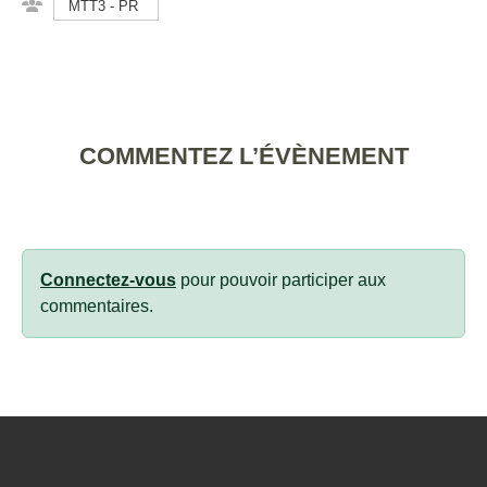
MTT3 - PR
COMMENTEZ L’ÉVÈNEMENT
Connectez-vous
pour pouvoir participer aux
commentaires.