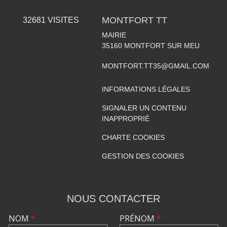
MONTFORT TT
32681
VISITES
MAIRIE
35160
MONTFORT SUR MEU
MONTFORT.TT35@GMAIL.COM
INFORMATIONS LÉGALES
SIGNALER UN CONTENU
INAPPROPRIÉ
CHARTE COOKIES
GESTION DES COOKIES
NOUS CONTACTER
NOM
*
PRÉNOM
*