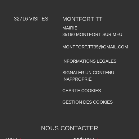
MONTFORT TT
32716
VISITES
MAIRIE
35160
MONTFORT SUR MEU
MONTFORT.TT35@GMAIL.COM
INFORMATIONS LÉGALES
SIGNALER UN CONTENU
INAPPROPRIÉ
CHARTE COOKIES
GESTION DES COOKIES
NOUS CONTACTER