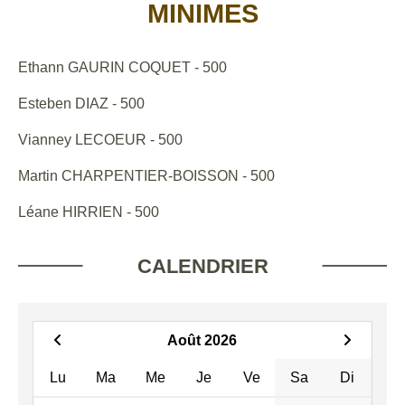
MINIMES
Ethann GAURIN COQUET - 500
Esteben DIAZ - 500
Vianney LECOEUR - 500
Martin CHARPENTIER-BOISSON - 500
Léane HIRRIEN - 500
CALENDRIER
Août 2026
Lu
Ma
Me
Je
Ve
Sa
Di